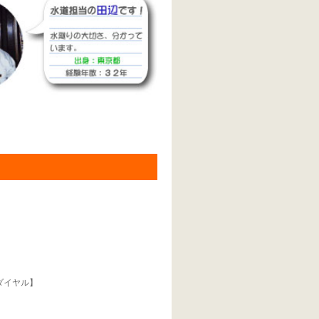
リーダイヤル】