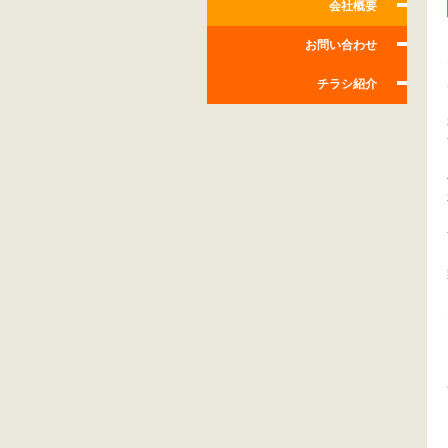
会社概要
お問い合わせ
チラシ紹介