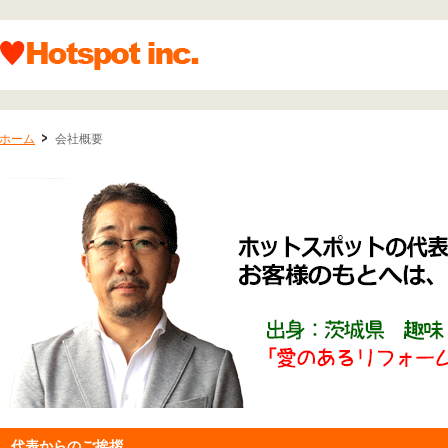
ホーム
会社概要
代表からのご挨拶