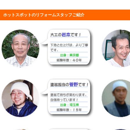
ホットスポットのリフォームスタッフご紹介