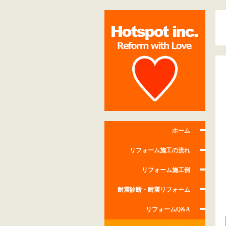
ホーム
リフォーム施工の流れ
リフォーム施工例
耐震診断・耐震リフォーム
リフォームQ&A