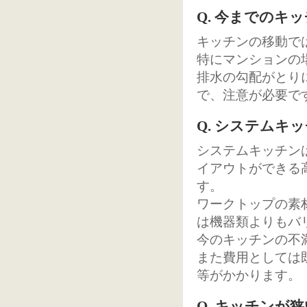
Q. 今までの
キッチンの移動で
特にマンションの
排水の勾配がとり
で、注意が必要で
Q. システム
システムキッチン
イアウトができる
す。
ワークトップの素
は機器類よりもバ
今のキッチンの不
また費用としては
等がかかります。
Q. キッチン