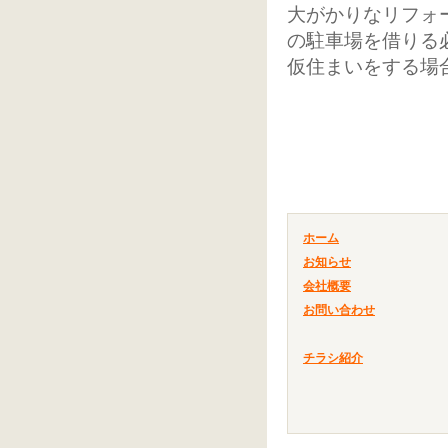
大がかりなリフォ
の駐車場を借りる
仮住まいをする場
ホーム
お知らせ
会社概要
お問い合わせ
チラシ紹介